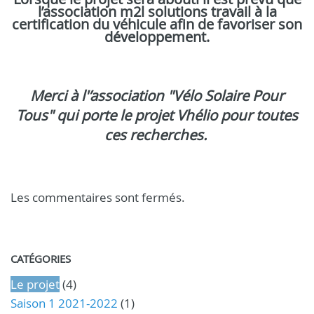
l’association m2l solutions travail à la
certification du véhicule afin de favoriser son
développement.
Merci à l'’association "Vélo Solaire Pour
Tous" qui porte le projet Vhélio pour toutes
ces recherches.
Les commentaires sont fermés.
CATÉGORIES
Le projet
(4)
Saison 1 2021-2022
(1)