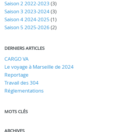
Saison 2 2022-2023
(3)
Saison 3 2023-2024
(3)
Saison 4 2024-2025
(1)
Saison 5 2025-2026
(2)
DERNIERS ARTICLES
CARGO VA
Le voyage à Marseille de 2024
Reportage
Travail des 304
Réglementations
MOTS CLÉS
ARCHIVES