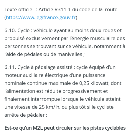
Texte officiel
: Article R311-1 du code de la
route
(
https://www.legifrance.gouv.fr
)
6.10. Cycle : véhicule ayant au moins deux roues et
propulsé exclusivement par l’énergie musculaire des
personnes se trouvant sur ce véhicule, notamment à
l’aide de pédales ou de manivelles ;
6.11. Cycle à pédalage assisté : cycle équipé d’un
moteur auxiliaire électrique d’une puissance
nominale continue maximale de 0,25 kilowatt, dont
l’alimentation est réduite progressivement et
finalement interrompue lorsque le véhicule atteint
une vitesse de 25 km/ h, ou plus tôt si le cycliste
arrête de pédaler ;
Est-ce qu’un M2L peut circuler sur les pistes cyclables