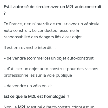
Est-il autorisé de circuler avec un M2L auto-construit
?
En France, rien n’interdit de rouler avec un véhicule
auto-construit. Le conducteur assume la
responsabilité des dangers liés à cet objet.
Il est en revanche interdit
:
– de vendre (commerce) un objet auto-construit
– d’utiliser un objet auto-construit pour des raisons
professionnelles sur la voie publique
– de vendre un vélo en kit
Est ce que le M2L est homologué
?
Non, le
M2L
(destiné à l’auto-construction) est un