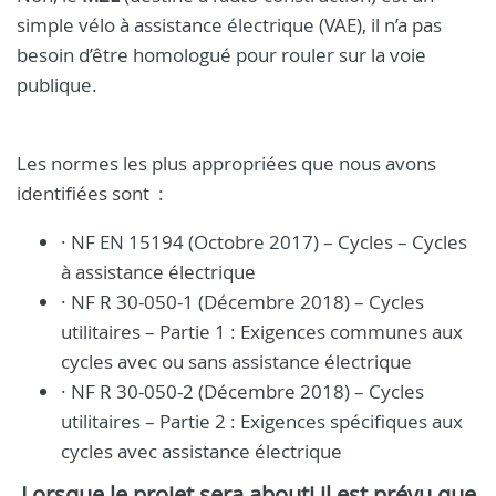
simple vélo à assistance électrique (VAE), il n’a pas
besoin d’être homologué pour rouler sur la voie
publique.
Les normes les plus appropriées que nous avons
identifiées sont
:
· NF EN 15194 (Octobre 2017) – Cycles – Cycles
à assistance électrique
· NF R 30-050-1 (Décembre 2018) – Cycles
utilitaires – Partie 1 : Exigences communes aux
cycles avec ou sans assistance électrique
· NF R 30-050-2 (Décembre 2018) – Cycles
utilitaires – Partie 2 : Exigences spécifiques aux
cycles avec assistance électrique
Lorsque le projet sera abouti il est prévu que